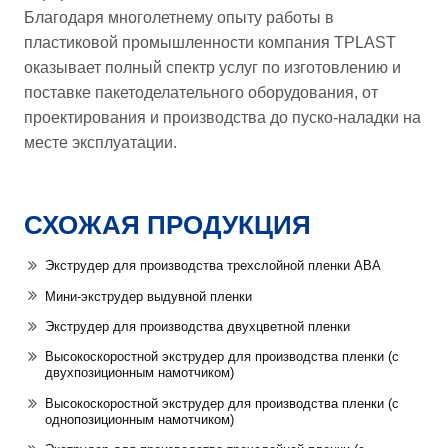
Благодаря многолетнему опыту работы в
пластиковой промышленности компания TPLAST
оказывает полный спектр услуг по изготовлению и
поставке пакетоделательного оборудования, от
проектирования и производства до пуско-наладки на
месте эксплуатации.
СХОЖАЯ ПРОДУКЦИЯ
Экструдер для производства трехслойной пленки ABA
Мини-экструдер выдувной пленки
Экструдер для производства двухцветной пленки
Высокоскоростной экструдер для производства пленки (с
двухпозиционным намотчиком)
Высокоскоростной экструдер для производства пленки (с
однопозиционным намотчиком)