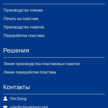
Производство пленки
Печать на пластике
Производство пакетов
Переработка пластика
Решения
Линия производства пластиковых пакетов
Линия переработки пластика
Контакты
Tim Deng
sale@chinatplast.com