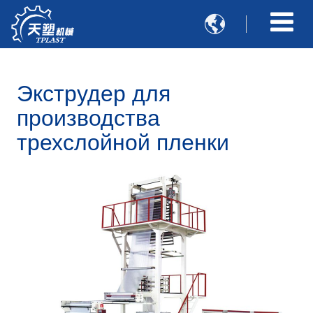

Экструдер для
производства
трехслойной пленки