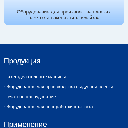
Оборудование для производства плоских
пакетов и пакетов типа «майка»
Продукция
Пакетоделательные машины
Оборудование для производства выдувной пленки
Печатное оборудование
Оборудование для переработки пластика
Применение