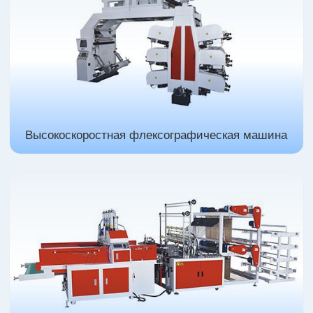
Высокоскоростная флексографическая машина