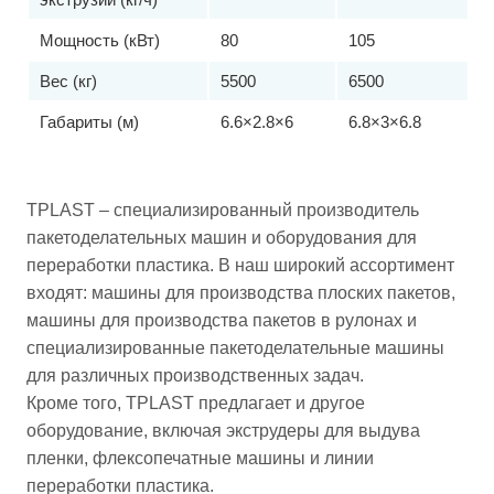
Мощность (кВт)
80
105
Вес (кг)
5500
6500
Габариты (м)
6.6×2.8×6
6.8×3×6.8
TPLAST – специализированный производитель
пакетоделательных машин и оборудования для
переработки пластика. В наш широкий ассортимент
входят: машины для производства плоских пакетов,
машины для производства пакетов в рулонах и
специализированные пакетоделательные машины
для различных производственных задач.
Кроме того, TPLAST предлагает и другое
оборудование, включая экструдеры для выдува
пленки, флексопечатные машины и линии
переработки пластика.