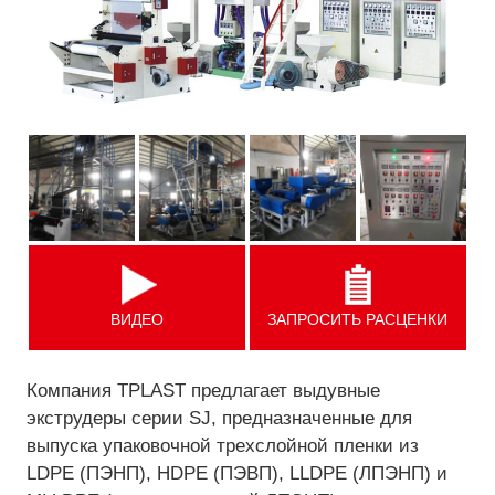
ВИДЕО
ЗАПРОСИТЬ РАСЦЕНКИ
Компания TPLAST предлагает выдувные
экструдеры серии SJ, предназначенные для
выпуска упаковочной трехслойной пленки из
LDPE (ПЭНП), HDPE (ПЭВП), LLDPE (ЛПЭНП) и